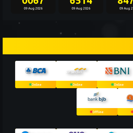
6514
8471
52
09 Aug 2026
09 Aug 2026
09 Aug 
Online
Online
Online
Offline