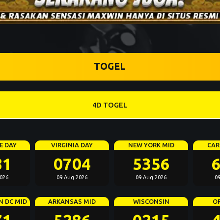
TOGEL
4D TOGEL
 DAY
NEW YORK MID
CAROLINA DAY
PENNS
04
5356
6533
2026
09 Aug 2026
09 Aug 2026
0
S MID
WISCONSIN
OREGON 04
WES