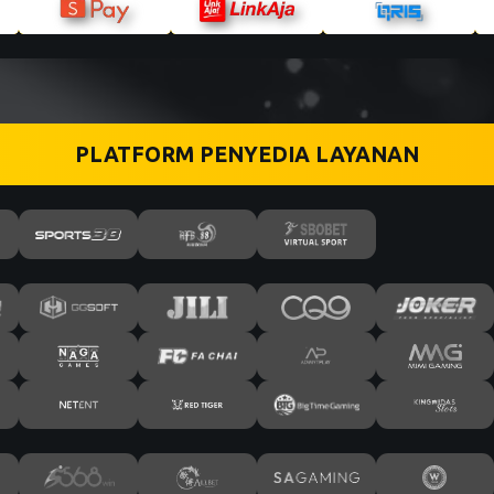
PLATFORM PENYEDIA LAYANAN