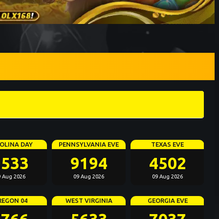
YLVANIA EVE
TEXAS EVE
OREGON 07
9194
4502
9936
9 Aug 2026
09 Aug 2026
09 Aug 2026
T VIRGINIA
GEORGIA EVE
TENNESSE EVE