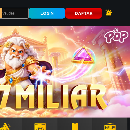
LOGIN
DAFTAR