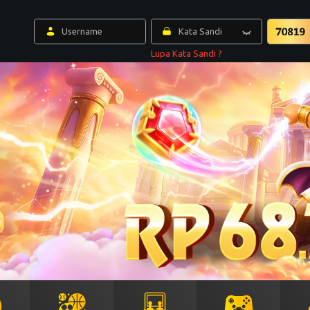
Lupa Kata Sandi ?