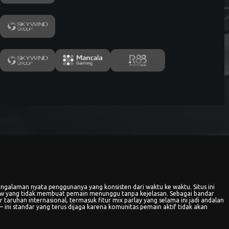
galaman nyata penggunanya yang konsisten dari waktu ke waktu. Situs ini
hdraw yang tidak membuat pemain menunggu tanpa kejelasan. Sebagai bandar
taruhan internasional, termasuk fitur mix parlay yang selama ini jadi andalan
 ini standar yang terus dijaga karena komunitas pemain aktif tidak akan